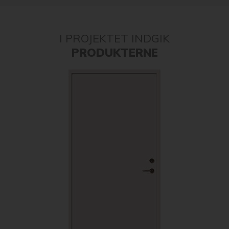
I PROJEKTET INDGIK
PRODUKTERNE